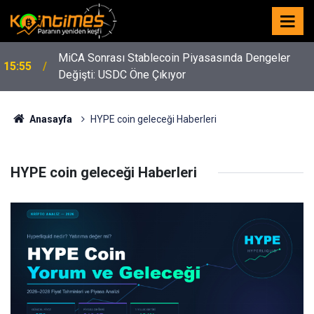
MiCA Sonrası Stablecoin Piyasasında Dengeler
15:55
Değişti: USDC Öne Çıkıyor
Anasayfa
HYPE coin geleceği Haberleri
HYPE coin geleceği Haberleri