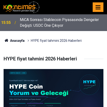
MiCA Sonrası Stablecoin Piyasasında Dengeler
15:55
Değişti: USDC Öne Çıkıyor
Anasayfa
HYPE fiyat tahmini 2026 Haberleri
HYPE fiyat tahmini 2026 Haberleri