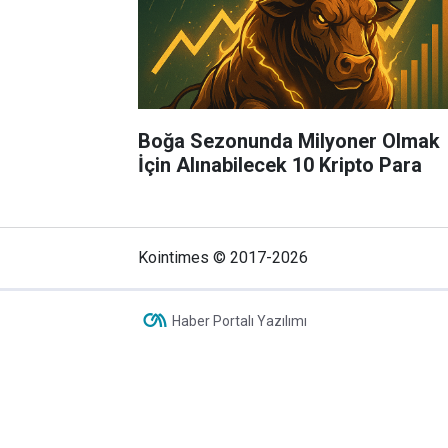
Boğa Sezonunda Milyoner Olmak
İçin Alınabilecek 10 Kripto Para
Kointimes © 2017-2026
Haber Portalı Yazılımı