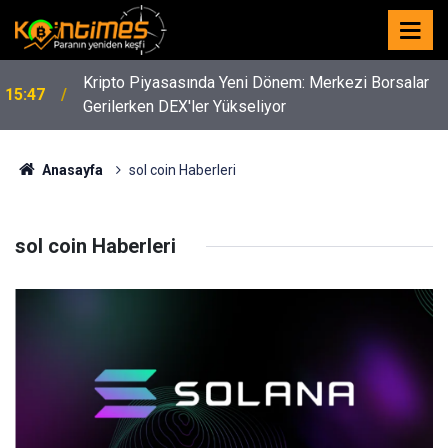
Kripto Piyasasında Yeni Dönem: Merkezi Borsalar
15:47
Gerilerken DEX'ler Yükseliyor
Anasayfa
sol coin Haberleri
sol coin Haberleri