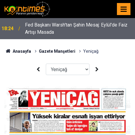
Fed Başkanı Warsh'tan Şahin Mesaj: Eylül'de Faiz
18:24
Artışı Masada
Anasayfa
Gazete Manşetleri
Yeniçağ