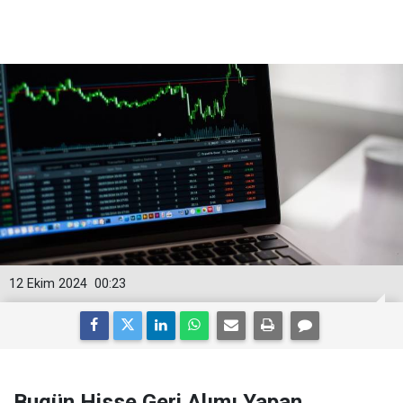
12 Ekim 2024
00:23
Bugün Hisse Geri Alımı Yapan