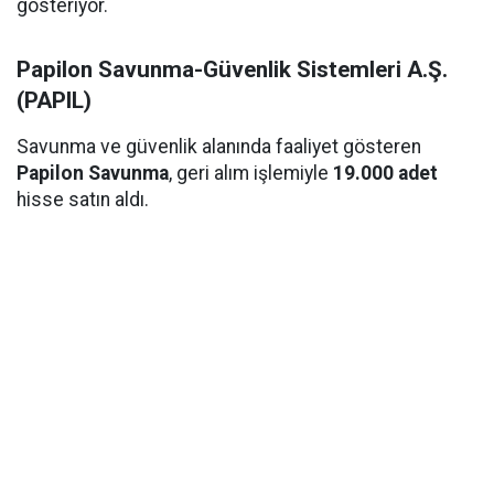
gösteriyor.
Papilon Savunma-Güvenlik Sistemleri A.Ş.
(PAPIL)
Savunma ve güvenlik alanında faaliyet gösteren
Papilon Savunma
, geri alım işlemiyle
19.000 adet
hisse satın aldı.