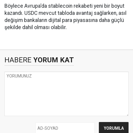
Böylece Avrupa'da stablecoin rekabeti yeni bir boyut
kazandı. USDC mevcut tabloda avantaj sağlarken, asıl
değişim bankaların dijital para piyasasına daha güçlü
şekilde dahil olması olabilir.
HABERE
YORUM KAT