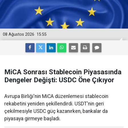
08 Ağustos 2026
15:55
MiCA Sonrası Stablecoin Piyasasında
Dengeler Değişti: USDC Öne Çıkıyor
Avrupa Birliği'nin MiCA düzenlemesi stablecoin
rekabetini yeniden şekillendirdi. USDT'nin geri
çekilmesiyle USDC güç kazanırken, bankalar da
piyasaya girmeye başladı.