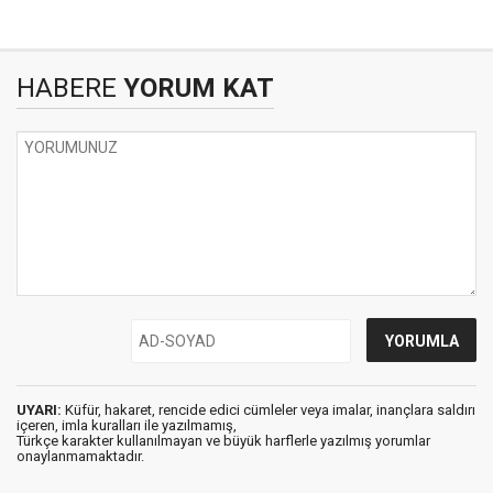
HABERE
YORUM KAT
UYARI:
Küfür, hakaret, rencide edici cümleler veya imalar, inançlara saldırı
içeren, imla kuralları ile yazılmamış,
Türkçe karakter kullanılmayan ve büyük harflerle yazılmış yorumlar
onaylanmamaktadır.