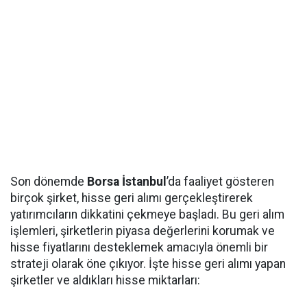
Son dönemde
Borsa İstanbul
’da faaliyet gösteren
birçok şirket, hisse geri alımı gerçekleştirerek
yatırımcıların dikkatini çekmeye başladı. Bu geri alım
işlemleri, şirketlerin piyasa değerlerini korumak ve
hisse fiyatlarını desteklemek amacıyla önemli bir
strateji olarak öne çıkıyor. İşte hisse geri alımı yapan
şirketler ve aldıkları hisse miktarları: