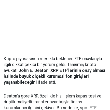
Kripto piyasasında merakla beklenen ETF onaylarıyla
ilgili dikkat çekici bir yorum geldi. Tanınmış kripto
avukatı
John E. Deaton
,
XRP ETF’lerinin onay alması
halinde büyük ölçekli kurumsal fon girişleri
yaşanabileceğini
ifade etti.
Deaton’a göre XRP, özellikle hızlı işlem kapasitesi ve
düşük maliyetli transfer avantajıyla finans
kurumlarının ilgisini çekiyor. Bu nedenle, spot ETF