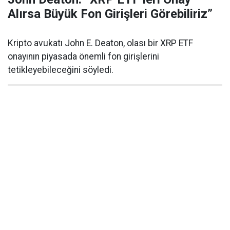
Alırsa Büyük Fon Girişleri Görebiliriz”
Kripto avukatı John E. Deaton, olası bir XRP ETF
onayının piyasada önemli fon girişlerini
tetikleyebileceğini söyledi.