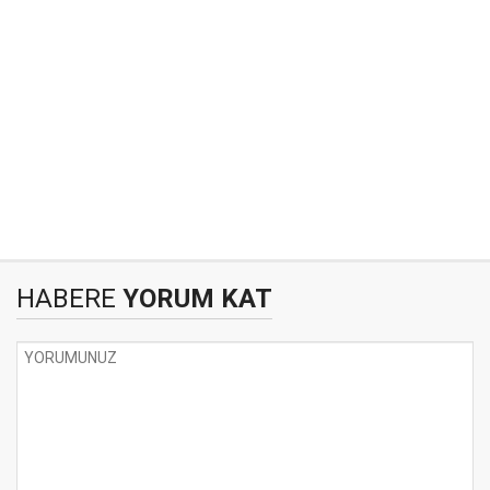
HABERE
YORUM KAT