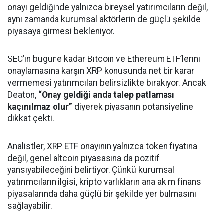
onayı geldiğinde yalnızca bireysel yatırımcıların değil,
aynı zamanda kurumsal aktörlerin de güçlü şekilde
piyasaya girmesi bekleniyor.
SEC’in bugüne kadar Bitcoin ve Ethereum ETF’lerini
onaylamasına karşın XRP konusunda net bir karar
vermemesi yatırımcıları belirsizlikte bırakıyor. Ancak
Deaton,
“Onay geldiği anda talep patlaması
kaçınılmaz olur”
diyerek piyasanın potansiyeline
dikkat çekti.
Analistler, XRP ETF onayının yalnızca token fiyatına
değil, genel altcoin piyasasına da pozitif
yansıyabileceğini belirtiyor. Çünkü kurumsal
yatırımcıların ilgisi, kripto varlıkların ana akım finans
piyasalarında daha güçlü bir şekilde yer bulmasını
sağlayabilir.