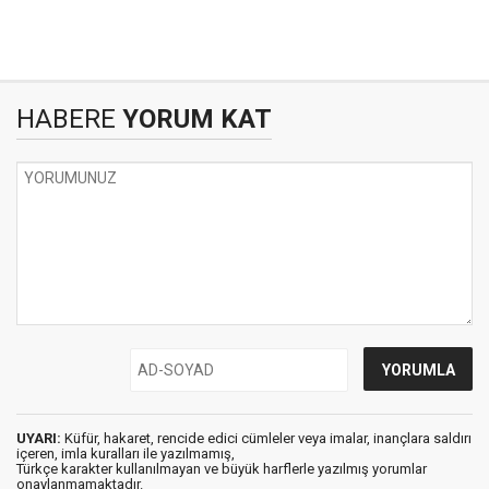
HABERE
YORUM KAT
UYARI:
Küfür, hakaret, rencide edici cümleler veya imalar, inançlara saldırı
içeren, imla kuralları ile yazılmamış,
Türkçe karakter kullanılmayan ve büyük harflerle yazılmış yorumlar
onaylanmamaktadır.