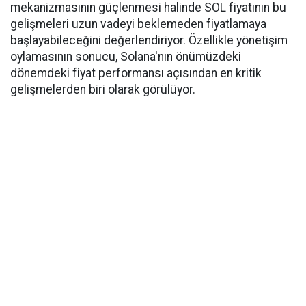
mekanizmasının güçlenmesi halinde SOL fiyatının bu
gelişmeleri uzun vadeyi beklemeden fiyatlamaya
başlayabileceğini değerlendiriyor. Özellikle yönetişim
oylamasının sonucu, Solana'nın önümüzdeki
dönemdeki fiyat performansı açısından en kritik
gelişmelerden biri olarak görülüyor.