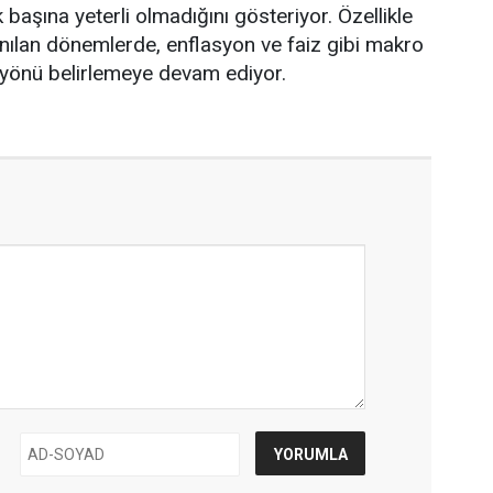
 başına yeterli olmadığını gösteriyor. Özellikle
anılan dönemlerde, enflasyon ve faiz gibi makro
 yönü belirlemeye devam ediyor.