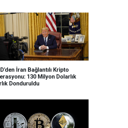
D'den İran Bağlantılı Kripto
erasyonu: 130 Milyon Dolarlık
rlık Donduruldu