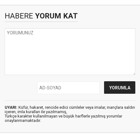
HABERE
YORUM KAT
UYARI:
Küfür, hakaret, rencide edici cümleler veya imalar, inançlara saldırı
içeren, imla kuralları ile yazılmamış,
Türkçe karakter kullanılmayan ve büyük harflerle yazılmış yorumlar
onaylanmamaktadır.