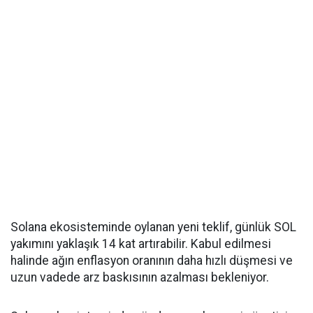
Solana ekosisteminde oylanan yeni teklif, günlük SOL
yakımını yaklaşık 14 kat artırabilir. Kabul edilmesi
halinde ağın enflasyon oranının daha hızlı düşmesi ve
uzun vadede arz baskısının azalması bekleniyor.