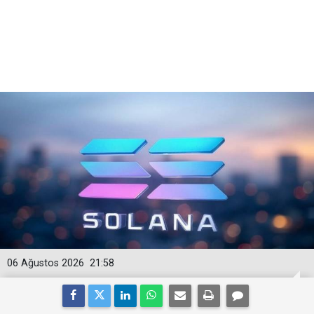
06 Ağustos 2026
21:58