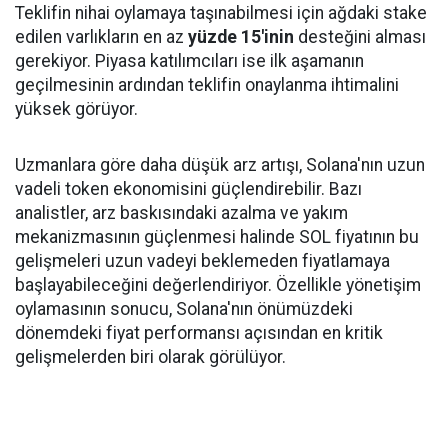
Teklifin nihai oylamaya taşınabilmesi için ağdaki stake
edilen varlıkların en az
yüzde 15'inin
desteğini alması
gerekiyor. Piyasa katılımcıları ise ilk aşamanın
geçilmesinin ardından teklifin onaylanma ihtimalini
yüksek görüyor.
Uzmanlara göre daha düşük arz artışı, Solana'nın uzun
vadeli token ekonomisini güçlendirebilir. Bazı
analistler, arz baskısındaki azalma ve yakım
mekanizmasının güçlenmesi halinde SOL fiyatının bu
gelişmeleri uzun vadeyi beklemeden fiyatlamaya
başlayabileceğini değerlendiriyor. Özellikle yönetişim
oylamasının sonucu, Solana'nın önümüzdeki
dönemdeki fiyat performansı açısından en kritik
gelişmelerden biri olarak görülüyor.