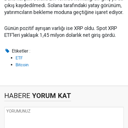
çıkış kaydedilmedi. Solana tarafındaki yatay görünüm,
yatırımcıların bekleme moduna geçtiğine işaret ediyor.
Günün pozitif ayrışan varlığı ise XRP oldu. Spot XRP
ETF’leri yaklaşık 1,45 milyon dolarlık net giriş gördü.
Etiketler :
ETF
Bitcoin
HABERE
YORUM KAT