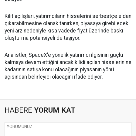
Kilit açılışları, yatırımcıların hisselerini serbestçe elden
çıkarabilmesine olanak tanırken, piyasaya girebilecek
yeni arz nedeniyle kısa vadede fiyat üzerinde baskı
oluşturma potansiyeli de taşıyor.
Analistler, SpaceX'e yönelik yatırımcı ilgisinin güçlü
kalmaya devam ettiğini ancak kilidi açılan hisselerin ne
kadarının satışa konu olacağının piyasanın yönü
açısından belirleyici olacağını ifade ediyor.
HABERE
YORUM KAT