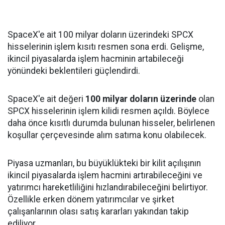
SpaceX'e ait 100 milyar doların üzerindeki SPCX
hisselerinin işlem kısıtı resmen sona erdi. Gelişme,
ikincil piyasalarda işlem hacminin artabileceği
yönündeki beklentileri güçlendirdi.
SpaceX'e ait değeri
100 milyar doların üzerinde
olan
SPCX hisselerinin işlem kilidi resmen açıldı. Böylece
daha önce kısıtlı durumda bulunan hisseler, belirlenen
koşullar çerçevesinde alım satıma konu olabilecek.
Piyasa uzmanları, bu büyüklükteki bir kilit açılışının
ikincil piyasalarda işlem hacmini artırabileceğini ve
yatırımcı hareketliliğini hızlandırabileceğini belirtiyor.
Özellikle erken dönem yatırımcılar ve şirket
çalışanlarının olası satış kararları yakından takip
ediliyor.