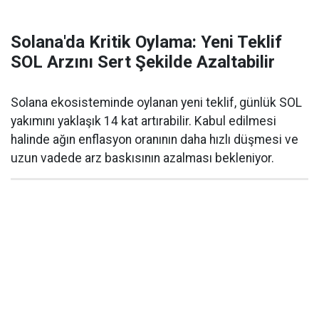
Solana'da Kritik Oylama: Yeni Teklif
SOL Arzını Sert Şekilde Azaltabilir
Solana ekosisteminde oylanan yeni teklif, günlük SOL
yakımını yaklaşık 14 kat artırabilir. Kabul edilmesi
halinde ağın enflasyon oranının daha hızlı düşmesi ve
uzun vadede arz baskısının azalması bekleniyor.