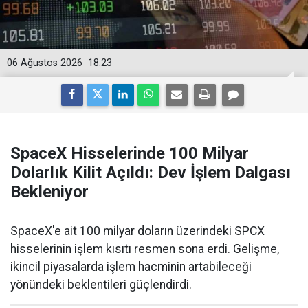
06 Ağustos 2026
18:23
SpaceX Hisselerinde 100 Milyar
Dolarlık Kilit Açıldı: Dev İşlem Dalgası
Bekleniyor
SpaceX'e ait 100 milyar doların üzerindeki SPCX
hisselerinin işlem kısıtı resmen sona erdi. Gelişme,
ikincil piyasalarda işlem hacminin artabileceği
yönündeki beklentileri güçlendirdi.