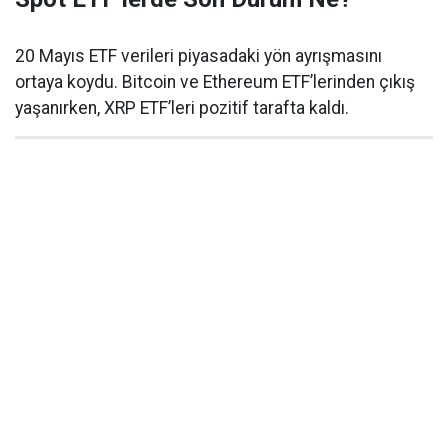
20 Mayıs ETF verileri piyasadaki yön ayrışmasını
ortaya koydu. Bitcoin ve Ethereum ETF’lerinden çıkış
yaşanırken, XRP ETF’leri pozitif tarafta kaldı.