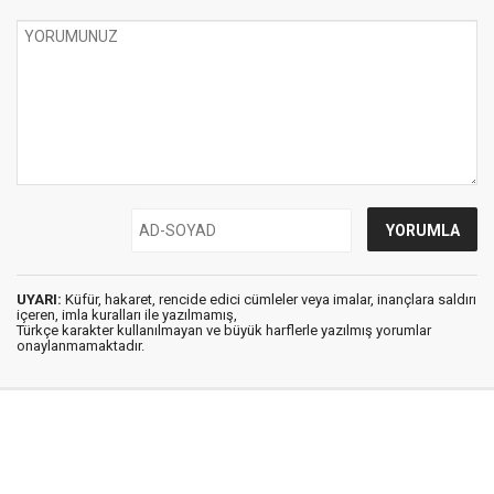
UYARI:
Küfür, hakaret, rencide edici cümleler veya imalar, inançlara saldırı
içeren, imla kuralları ile yazılmamış,
Türkçe karakter kullanılmayan ve büyük harflerle yazılmış yorumlar
onaylanmamaktadır.