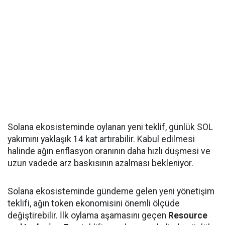
Solana ekosisteminde oylanan yeni teklif, günlük SOL
yakımını yaklaşık 14 kat artırabilir. Kabul edilmesi
halinde ağın enflasyon oranının daha hızlı düşmesi ve
uzun vadede arz baskısının azalması bekleniyor.
Solana ekosisteminde gündeme gelen yeni yönetişim
teklifi, ağın token ekonomisini önemli ölçüde
değiştirebilir. İlk oylama aşamasını geçen
Resource