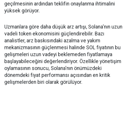
geçilmesinin ardından teklifin onaylanma ihtimalini
yüksek görüyor.
Uzmanlara göre daha düşük arz artışı, Solana'nın uzun
vadeli token ekonomisini güçlendirebilir. Bazı
analistler, arz baskısındaki azalma ve yakım
mekanizmasının güçlenmesi halinde SOL fiyatının bu
gelişmeleri uzun vadeyi beklemeden fiyatlamaya
başlayabileceğini değerlendiriyor. Özellikle yönetişim
oylamasının sonucu, Solana'nın önümüzdeki
dönemdeki fiyat performansı açısından en kritik
gelişmelerden biri olarak görülüyor.