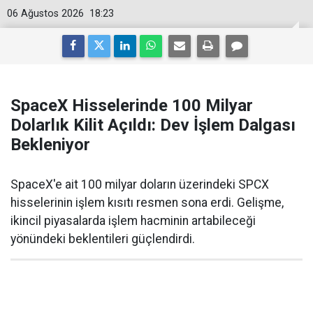
06 Ağustos 2026
18:23
SpaceX Hisselerinde 100 Milyar
Dolarlık Kilit Açıldı: Dev İşlem Dalgası
Bekleniyor
SpaceX'e ait 100 milyar doların üzerindeki SPCX
hisselerinin işlem kısıtı resmen sona erdi. Gelişme,
ikincil piyasalarda işlem hacminin artabileceği
yönündeki beklentileri güçlendirdi.