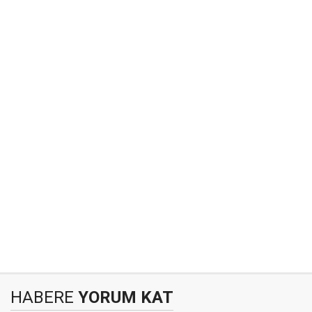
HABERE
YORUM KAT