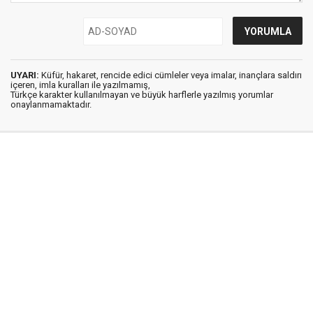
UYARI:
Küfür, hakaret, rencide edici cümleler veya imalar, inançlara saldırı
içeren, imla kuralları ile yazılmamış,
Türkçe karakter kullanılmayan ve büyük harflerle yazılmış yorumlar
onaylanmamaktadır.