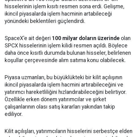
hisselerinin işlem kısıtı resmen sona erdi. Gelişme,
ikincil piyasalarda işlem hacminin artabileceği
yönündeki beklentileri güçlendirdi.
SpaceX'e ait değeri
100 milyar doların üzerinde
olan
SPCX hisselerinin işlem kilidi resmen açıldı. Böylece
daha önce kısıtlı durumda bulunan hisseler, belirlenen
koşullar çerçevesinde alım satıma konu olabilecek.
Piyasa uzmanları, bu büyüklükteki bir kilit açılışının
ikincil piyasalarda işlem hacmini artırabileceğini ve
yatırımcı hareketliliğini hızlandırabileceğini belirtiyor.
Özellikle erken dönem yatırımcılar ve şirket
çalışanlarının olası satış kararları yakından takip
ediliyor.
Kilit açılışları, yatırımcıların hisselerini serbestçe elden