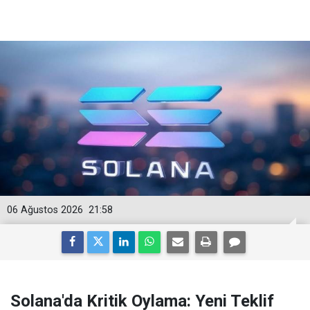
06 Ağustos 2026
21:58
Solana'da Kritik Oylama: Yeni Teklif