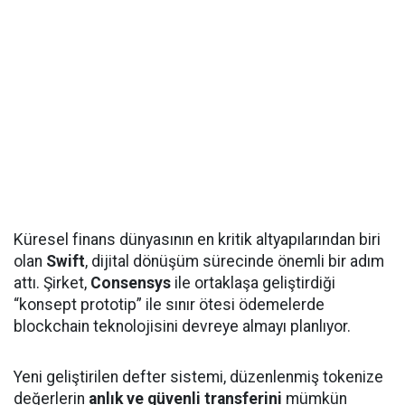
Küresel finans dünyasının en kritik altyapılarından biri
olan
Swift
, dijital dönüşüm sürecinde önemli bir adım
attı. Şirket,
Consensys
ile ortaklaşa geliştirdiği
“konsept prototip” ile sınır ötesi ödemelerde
blockchain teknolojisini devreye almayı planlıyor.
Yeni geliştirilen defter sistemi, düzenlenmiş tokenize
değerlerin
anlık ve güvenli transferini
mümkün