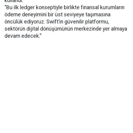
kullandı:
“Bu ilk ledger konseptiyle birlikte finansal kurumların
ödeme deneyimini bir üst seviyeye taşımasına
öncülük ediyoruz. Swift’in güvenilir platformu,
sektörün dijital dönüşümünün merkezinde yer almaya
devam edecek.”