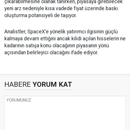
çıkarabilmesine olanak tanırken, piyasaya girebilecek
yeni arz nedeniyle kısa vadede fiyat üzerinde baskı
oluşturma potansiyeli de taşıyor.
Analistler, SpaceX'e yönelik yatırımcı ilgisinin güçlü
kalmaya devam ettiğini ancak kilidi açılan hisselerin ne
kadarının satışa konu olacağının piyasanın yönü
açısından belirleyici olacağını ifade ediyor.
HABERE
YORUM KAT