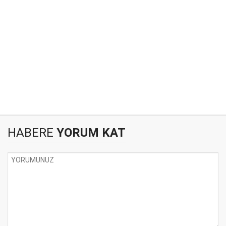
HABERE
YORUM KAT