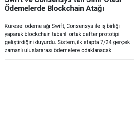
Ödemelerde Blockchain Atağı
Küresel ödeme ağı Swift, Consensys ile iş birliği
yaparak blockchain tabanlı ortak defter prototipi
geliştirdiğini duyurdu. Sistem, ilk etapta 7/24 gerçek
zamanlı uluslararası ödemelere odaklanacak.