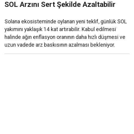
SOL Arzını Sert Şekilde Azaltabilir
Solana ekosisteminde oylanan yeni teklif, günlük SOL
yakımını yaklaşık 14 kat artırabilir. Kabul edilmesi
halinde ağın enflasyon oranının daha hızlı düşmesi ve
uzun vadede arz baskısının azalması bekleniyor.