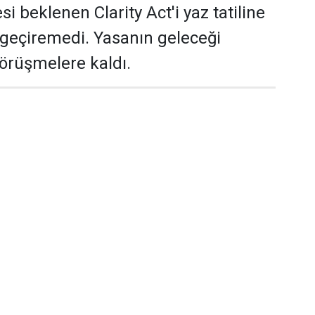
si beklenen Clarity Act'i yaz tatiline
geçiremedi. Yasanın geleceği
örüşmelere kaldı.