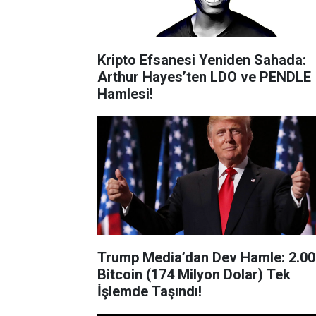
Kripto Efsanesi Yeniden Sahada:
Arthur Hayes’ten LDO ve PENDLE
Hamlesi!
Trump Media’dan Dev Hamle: 2.00
Bitcoin (174 Milyon Dolar) Tek
İşlemde Taşındı!