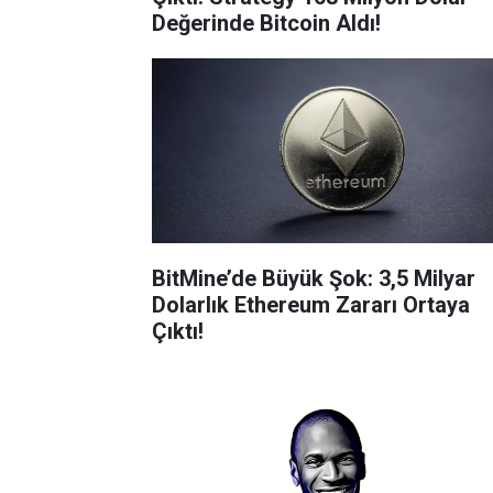
Değerinde Bitcoin Aldı!
BitMine’de Büyük Şok: 3,5 Milyar
Dolarlık Ethereum Zararı Ortaya
Çıktı!