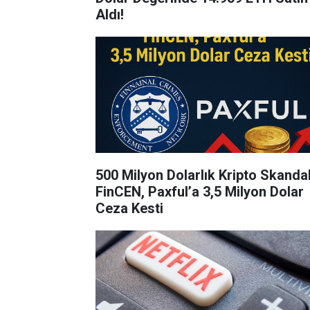
Aldı!
500 Milyon Dolarlık Kripto Skandal
FinCEN, Paxful’a 3,5 Milyon Dolar
Ceza Kesti