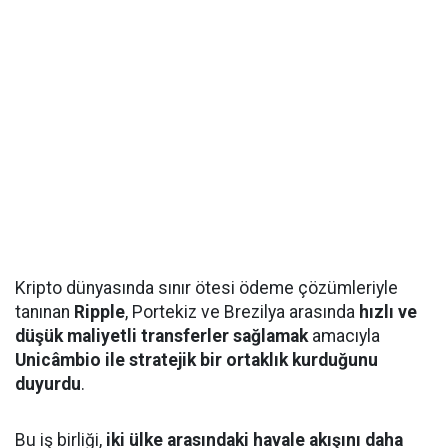
Kripto dünyasında sınır ötesi ödeme çözümleriyle
tanınan
Ripple
, Portekiz ve Brezilya arasında
hızlı ve
düşük maliyetli transferler sağlamak
amacıyla
Unicâmbio ile stratejik bir ortaklık kurduğunu
duyurdu
.
Bu iş birliği,
iki ülke arasındaki havale akışını daha