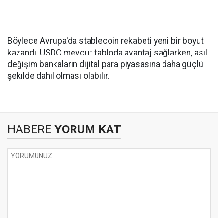
Böylece Avrupa'da stablecoin rekabeti yeni bir boyut
kazandı. USDC mevcut tabloda avantaj sağlarken, asıl
değişim bankaların dijital para piyasasına daha güçlü
şekilde dahil olması olabilir.
HABERE
YORUM KAT