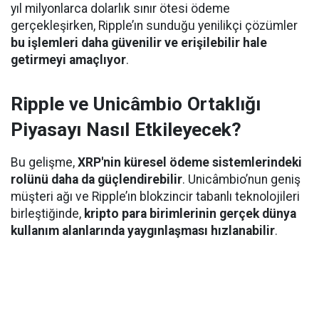
yıl milyonlarca dolarlık sınır ötesi ödeme
gerçekleşirken, Ripple’ın sunduğu yenilikçi çözümler
bu işlemleri daha güvenilir ve erişilebilir hale
getirmeyi amaçlıyor
.
Ripple ve Unicâmbio Ortaklığı
Piyasayı Nasıl Etkileyecek?
Bu gelişme,
XRP'nin küresel ödeme sistemlerindeki
rolünü daha da güçlendirebilir
. Unicâmbio’nun geniş
müşteri ağı ve Ripple’ın blokzincir tabanlı teknolojileri
birleştiğinde,
kripto para birimlerinin gerçek dünya
kullanım alanlarında yaygınlaşması hızlanabilir
.