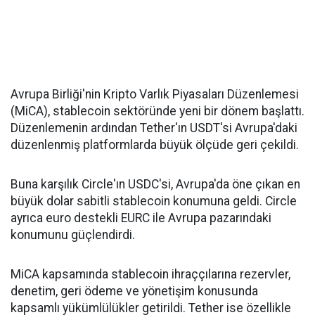
Avrupa Birliği'nin Kripto Varlık Piyasaları Düzenlemesi
(MiCA), stablecoin sektöründe yeni bir dönem başlattı.
Düzenlemenin ardından Tether'ın USDT'si Avrupa'daki
düzenlenmiş platformlarda büyük ölçüde geri çekildi.
Buna karşılık Circle'ın USDC'si, Avrupa'da öne çıkan en
büyük dolar sabitli stablecoin konumuna geldi. Circle
ayrıca euro destekli EURC ile Avrupa pazarındaki
konumunu güçlendirdi.
MiCA kapsamında stablecoin ihraççılarına rezervler,
denetim, geri ödeme ve yönetişim konusunda
kapsamlı yükümlülükler getirildi. Tether ise özellikle