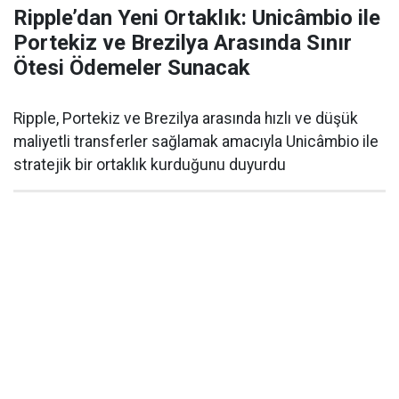
Ripple’dan Yeni Ortaklık: Unicâmbio ile
Portekiz ve Brezilya Arasında Sınır
Ötesi Ödemeler Sunacak
Ripple, Portekiz ve Brezilya arasında hızlı ve düşük
maliyetli transferler sağlamak amacıyla Unicâmbio ile
stratejik bir ortaklık kurduğunu duyurdu