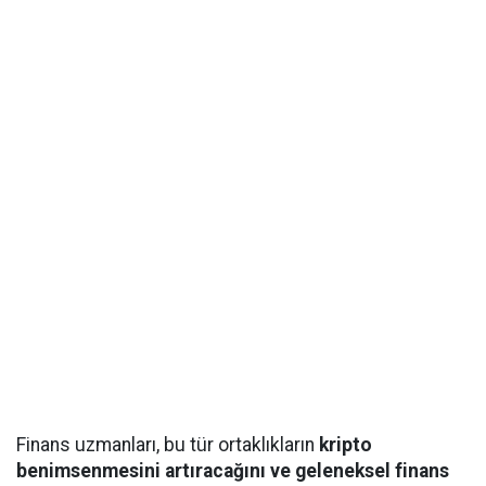
Finans uzmanları, bu tür ortaklıkların
kripto
benimsenmesini artıracağını ve geleneksel finans