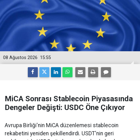
08 Ağustos 2026
15:55
MiCA Sonrası Stablecoin Piyasasında
Dengeler Değişti: USDC Öne Çıkıyor
Avrupa Birliği'nin MiCA düzenlemesi stablecoin
rekabetini yeniden şekillendirdi. USDT'nin geri