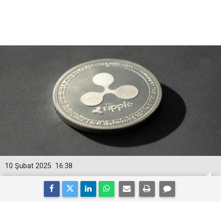
10 Şubat 2025
16:38