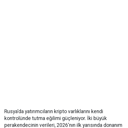
Rusya'da yatırımcıların kripto varlıklarını kendi
kontrolünde tutma eğilimi güçleniyor. İki büyük
perakendecinin verileri, 2026'nın ilk yarısında donanım