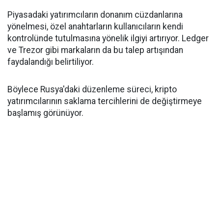
Piyasadaki yatırımcıların donanım cüzdanlarına
yönelmesi, özel anahtarların kullanıcıların kendi
kontrolünde tutulmasına yönelik ilgiyi artırıyor. Ledger
ve Trezor gibi markaların da bu talep artışından
faydalandığı belirtiliyor.
Böylece Rusya'daki düzenleme süreci, kripto
yatırımcılarının saklama tercihlerini de değiştirmeye
başlamış görünüyor.