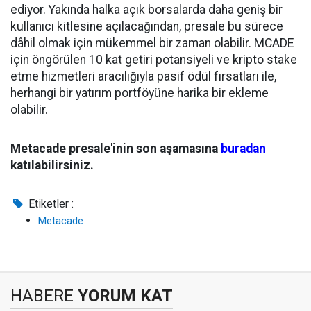
ediyor. Yakında halka açık borsalarda daha geniş bir
kullanıcı kitlesine açılacağından, presale bu sürece
dâhil olmak için mükemmel bir zaman olabilir. MCADE
için öngörülen 10 kat getiri potansiyeli ve kripto stake
etme hizmetleri aracılığıyla pasif ödül fırsatları ile,
herhangi bir yatırım portföyüne harika bir ekleme
olabilir.
Metacade presale'inin son aşamasına
buradan
katılabilirsiniz.
Etiketler :
Metacade
HABERE
YORUM KAT