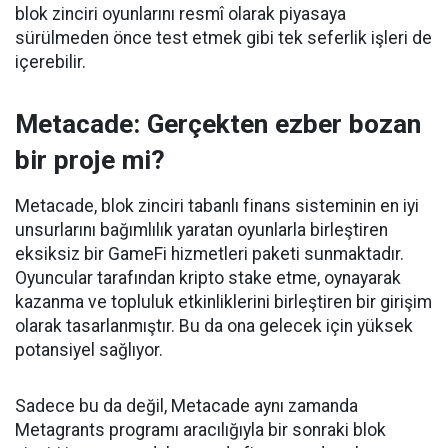
blok zinciri oyunlarını resmî olarak piyasaya
sürülmeden önce test etmek gibi tek seferlik işleri de
içerebilir.
Metacade: Gerçekten ezber bozan
bir proje mi?
Metacade, blok zinciri tabanlı finans sisteminin en iyi
unsurlarını bağımlılık yaratan oyunlarla birleştiren
eksiksiz bir GameFi hizmetleri paketi sunmaktadır.
Oyuncular tarafından kripto stake etme, oynayarak
kazanma ve topluluk etkinliklerini birleştiren bir girişim
olarak tasarlanmıştır. Bu da ona gelecek için yüksek
potansiyel sağlıyor.
Sadece bu da değil, Metacade aynı zamanda
Metagrants programı aracılığıyla bir sonraki blok