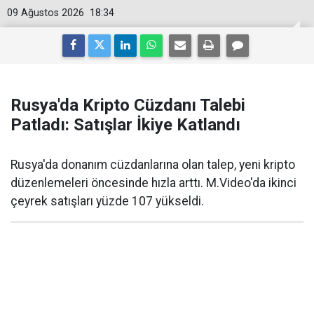
09 Ağustos 2026
18:34
Rusya'da Kripto Cüzdanı Talebi
Patladı: Satışlar İkiye Katlandı
Rusya'da donanım cüzdanlarına olan talep, yeni kripto
düzenlemeleri öncesinde hızla arttı. M.Video'da ikinci
çeyrek satışları yüzde 107 yükseldi.