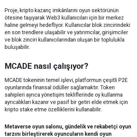
Proje, kripto kazanç imkânlarını oyun sektörünün
ötesine taşıyarak Web3 kullanıcıları için bir merkez
haline gelmeyi hedefliyor. Kullanıcılar blok zincirindeki
en son trendlere ulaşabilir ve yatırımcılar, girişimciler
ve blok zinciri kullanıcılarından oluşan bir toplulukla
buluşabilir.
MCADE nasıl çalışıyor?
MCADE tokeninin temel işlevi, platformun çeşitli P2E
oyunlarında finansal ödüller sağlamaktır. Token
sahipleri ayrıca yönetişim tekliflerinde oy kullanma
ayrıcalıkları kazanır ve pasif bir getiri elde etmek için
kripto stake etme özelliklerini kullanabilir.
Metaverse oyun salonu, gündelik ve rekabetçi oyun
tarzını birleştirerek oyuncuların kendi oyun