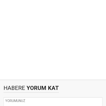
HABERE
YORUM KAT