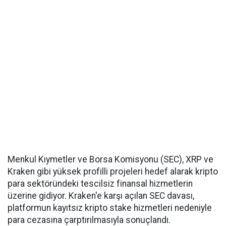
Menkul Kıymetler ve Borsa Komisyonu (SEC), XRP ve
Kraken gibi yüksek profilli projeleri hedef alarak kripto
para sektöründeki tescilsiz finansal hizmetlerin
üzerine gidiyor. Kraken'e karşı açılan SEC davası,
platformun kayıtsız kripto stake hizmetleri nedeniyle
para cezasına çarptırılmasıyla sonuçlandı.