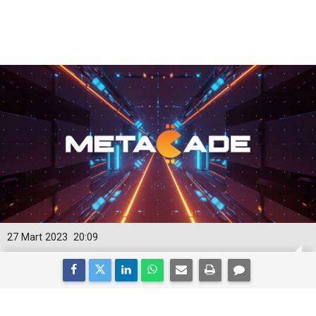
27 Mart 2023
20:09