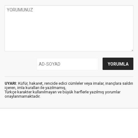
UYARI:
Küfür, hakaret, rencide edici cümleler veya imalar, inançlara saldırı
içeren, imla kuralları ile yazılmamış,
Türkçe karakter kullanılmayan ve büyük harflerle yazılmış yorumlar
onaylanmamaktadır.