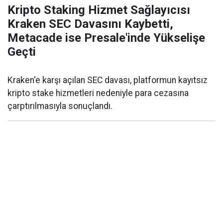
Kripto Staking Hizmet Sağlayıcısı
Kraken SEC Davasını Kaybetti,
Metacade ise Presale'inde Yükselişe
Geçti
Kraken'e karşı açılan SEC davası, platformun kayıtsız
kripto stake hizmetleri nedeniyle para cezasına
çarptırılmasıyla sonuçlandı.