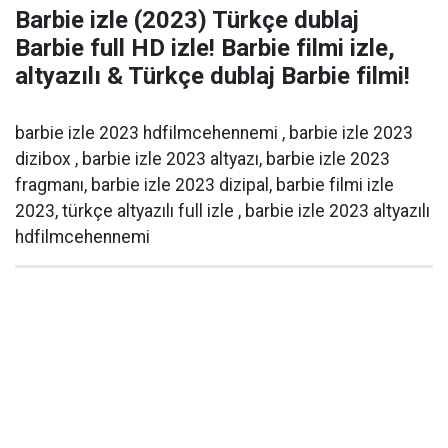
Barbie izle (2023) Türkçe dublaj
Barbie full HD izle! Barbie filmi izle,
altyazılı & Türkçe dublaj Barbie filmi!
barbie izle 2023 hdfilmcehennemi , barbie izle 2023
dizibox , barbie izle 2023 altyazı, barbie izle 2023
fragmanı, barbie izle 2023 dizipal, barbie filmi izle
2023, türkçe altyazılı full izle , barbie izle 2023 altyazılı
hdfilmcehennemi