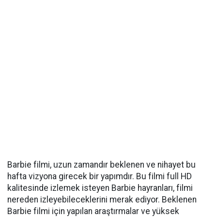
Barbie filmi, uzun zamandır beklenen ve nihayet bu
hafta vizyona girecek bir yapımdır. Bu filmi full HD
kalitesinde izlemek isteyen Barbie hayranları, filmi
nereden izleyebileceklerini merak ediyor. Beklenen
Barbie filmi için yapılan araştırmalar ve yüksek