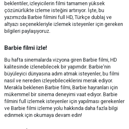
beklentiler, izleyicilerin filmi tamamen yüksek
çözünürlükte izleme isteğini artırıyor. İşte, bu
yazımızda Barbie filmini full HD, Türkçe dublaj ve
altyazı seçenekleriyle izlemek isteyenler için gereken
bilgileri paylaşıyoruz.
Barbie filmi izle!
Bu hafta sinemalarda vizyona giren Barbie filmi, HD
kalitesinde izlenebilecek bir yapımdır. Barbie'nin
büyüleyici dünyasına adım atmak isteyenler, bu filmi
nasıl ve nereden izleyebileceklerini merak ediyor.
Merakla beklenen Barbie filmi, Barbie hayranları için
mükemmel bir sinema deneyimi vaat ediyor. Barbie
filmini full izlemek isteyenler için yapılması gerekenler
ve Barbie filmi izleme yolu hakkında daha fazla bilgi
edinmek için okumaya devam edin!