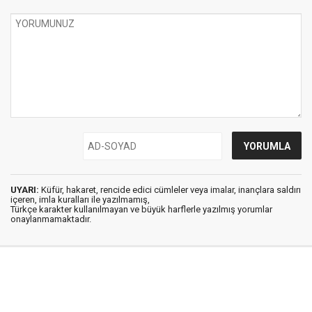
UYARI:
Küfür, hakaret, rencide edici cümleler veya imalar, inançlara saldırı
içeren, imla kuralları ile yazılmamış,
Türkçe karakter kullanılmayan ve büyük harflerle yazılmış yorumlar
onaylanmamaktadır.