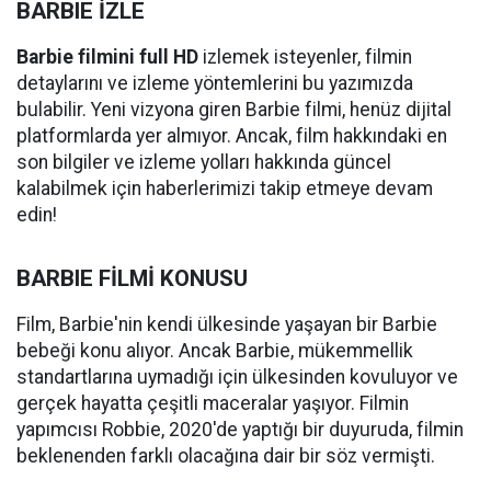
BARBIE İZLE
Barbie filmini full HD
izlemek isteyenler, filmin
detaylarını ve izleme yöntemlerini bu yazımızda
bulabilir. Yeni vizyona giren Barbie filmi, henüz dijital
platformlarda yer almıyor. Ancak, film hakkındaki en
son bilgiler ve izleme yolları hakkında güncel
kalabilmek için haberlerimizi takip etmeye devam
edin!
BARBIE FİLMİ KONUSU
Film, Barbie'nin kendi ülkesinde yaşayan bir Barbie
bebeği konu alıyor. Ancak Barbie, mükemmellik
standartlarına uymadığı için ülkesinden kovuluyor ve
gerçek hayatta çeşitli maceralar yaşıyor. Filmin
yapımcısı Robbie, 2020'de yaptığı bir duyuruda, filmin
beklenenden farklı olacağına dair bir söz vermişti.