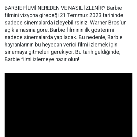
BARBIE FİLMİ NEREDEN VE NASIL İZLENİR? Barbie
filmini vizyona gireceği 21 Temmuz 2023 tarihinde
sadece sinemalarda izleyebilirsiniz. Warner Bros'un
açıklamasına göre, Barbie filminin ilk gösterimi
sadece sinemalarda yapılacak. Bu nedenle, Barbie
hayranlarının bu heyecan verici filmi izlemek için
sinemaya gitmeleri gerekiyor. Bu tarih geldiğinde,
Barbie filmi izlemeye hazır olun!