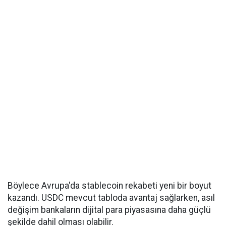
Böylece Avrupa'da stablecoin rekabeti yeni bir boyut
kazandı. USDC mevcut tabloda avantaj sağlarken, asıl
değişim bankaların dijital para piyasasına daha güçlü
şekilde dahil olması olabilir.