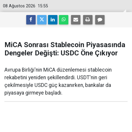
08 Ağustos 2026
15:55
MiCA Sonrası Stablecoin Piyasasında
Dengeler Değişti: USDC Öne Çıkıyor
Avrupa Birliği'nin MiCA düzenlemesi stablecoin
rekabetini yeniden şekillendirdi. USDT'nin geri
çekilmesiyle USDC güç kazanırken, bankalar da
piyasaya girmeye başladı.