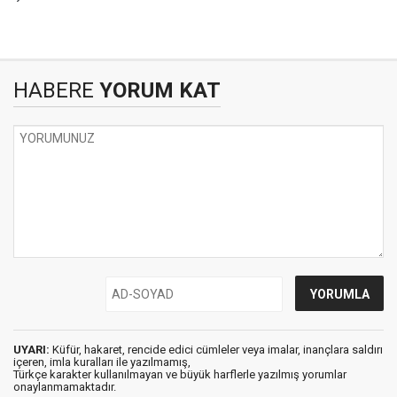
HABERE
YORUM KAT
UYARI:
Küfür, hakaret, rencide edici cümleler veya imalar, inançlara saldırı
içeren, imla kuralları ile yazılmamış,
Türkçe karakter kullanılmayan ve büyük harflerle yazılmış yorumlar
onaylanmamaktadır.