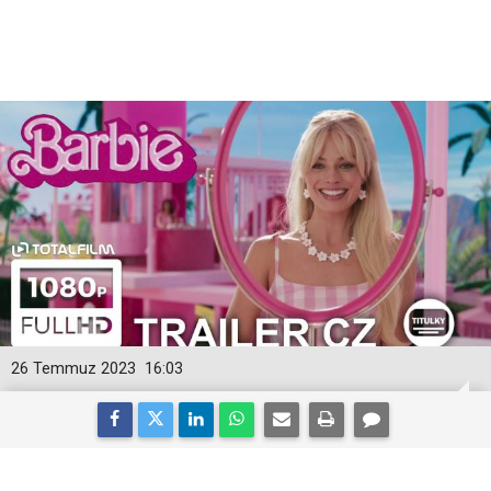
26 Temmuz 2023
16:03