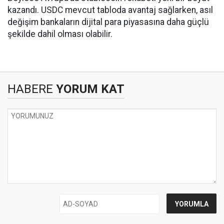
kazandı. USDC mevcut tabloda avantaj sağlarken, asıl
değişim bankaların dijital para piyasasına daha güçlü
şekilde dahil olması olabilir.
HABERE
YORUM KAT