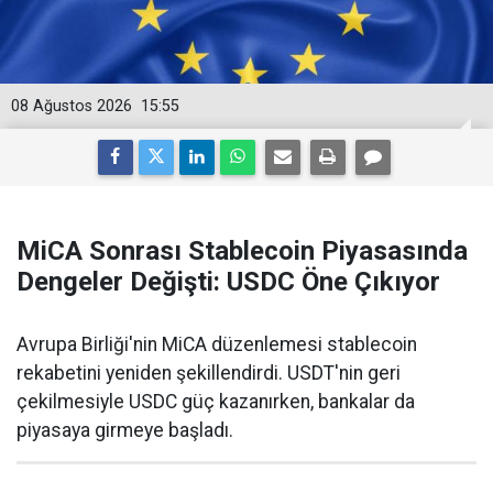
08 Ağustos 2026
15:55
MiCA Sonrası Stablecoin Piyasasında
Dengeler Değişti: USDC Öne Çıkıyor
Avrupa Birliği'nin MiCA düzenlemesi stablecoin
rekabetini yeniden şekillendirdi. USDT'nin geri
çekilmesiyle USDC güç kazanırken, bankalar da
piyasaya girmeye başladı.