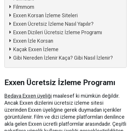
Filmmom
Exxen Korsan İzleme Siteleri
Exxen Ücretsiz İzleme Nasıl Yapılır?
Exxen Dizileri Ücretsiz İzleme Programı
Exxen İzle Korsan
Kaçak Exxen İzleme
Gibi Nereden İzlenir Kaça? Gibi Nasıl İzlenir?
Exxen Ücretsiz İzleme Programı
Bedava Exxen üyeliği
maalesef ki mümkün değildir.
Ancak Exxen dizilerini ücretsiz izleme sitesi
üzerinden Exxen üyeliğine gerek duymadan içerikler
görüntülenir. Film ve dizi izleme platformları denilince
akla gelen Exxen ücretli platformlar arasındadır. Çeşitli