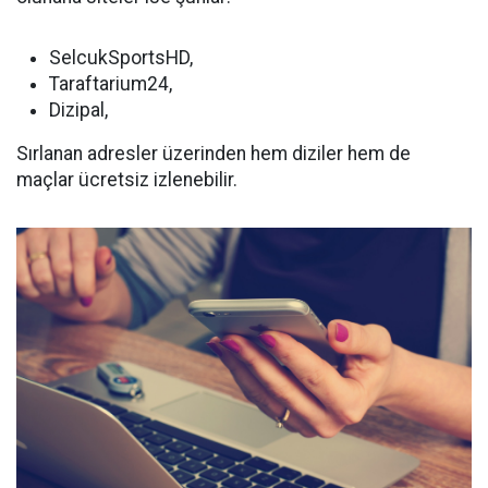
SelcukSportsHD,
Taraftarium24,
Dizipal,
Sırlanan adresler üzerinden hem diziler hem de
maçlar ücretsiz izlenebilir.