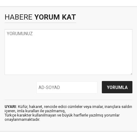
HABERE
YORUM KAT
UYARI:
Küfür, hakaret, rencide edici cümleler veya imalar, inançlara saldırı
içeren, imla kuralları ile yazılmamış,
Türkçe karakter kullanılmayan ve büyük harflerle yazılmış yorumlar
onaylanmamaktadır.