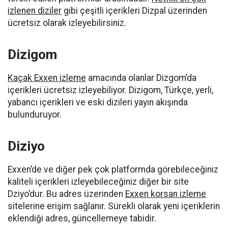
izlenen diziler
gibi çeşitli içerikleri Dizpal üzerinden
ücretsiz olarak izleyebilirsiniz.
Dizigom
Kaçak Exxen izleme
amacında olanlar Dizgom’da
içerikleri ücretsiz izleyebiliyor. Dizigom, Türkçe, yerli,
yabancı içerikleri ve eski dizileri yayın akışında
bulunduruyor.
Diziyo
Exxen’de ve diğer pek çok platformda görebileceğiniz
kaliteli içerikleri izleyebileceğiniz diğer bir site
Dziyo’dur. Bu adres üzerinden
Exxen korsan izleme
sitelerine erişim sağlanır. Sürekli olarak yeni içeriklerin
eklendiği adres, güncellemeye tabidir.