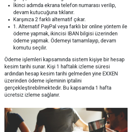
İkinci adımda ekrana telefon numarası verilip,
devam kutucuğuna tıklanır.
Karşınıza 2 farklı alternatif çıkar.
1. Alternatif PayPal veya farklı bir online yöntem ile
ödeme yapmak, ikincisi IBAN bilgisi üzerinden
ödeme yapmak. Ödemeyi tamamlayıp, devam
komutu seçilir.
Ödeme işlemleri kapsamında sistem kişiye bir hesap
kesim tarihi sunar. Kişi 1 haftalık izleme süresi
ardından hesap kesim tarihi gelmeden yine EXXEN
üzerinden ödeme işleminin iptalini
gerçekleştirebilmektedir. Bu kapsamda 1 hafta
ücretsiz izleme sağlanır.