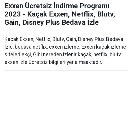
Exxen Ücretsiz İndirme Programı
2023 - Kaçak Exxen, Netflix, Blutv,
Gain, Disney Plus Bedava İzle
Kaçak Exxen, Netflix, Blutv, Gain, Disney Plus Bedava
İzle, bedava netflix, exxen izleme, Exxen kaçak izleme
siteleri ekşi, Gibi nereden izlenir kaçak, netflix, blutv
exxen izle ücretsiz bilgileri yer almaaktadır.