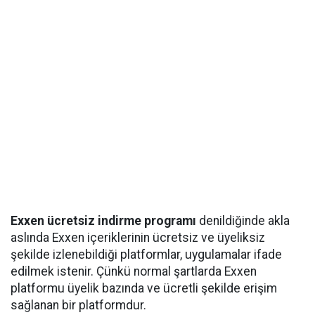
Exxen ücretsiz indirme programı
denildiğinde akla
aslında Exxen içeriklerinin ücretsiz ve üyeliksiz
şekilde izlenebildiği platformlar, uygulamalar ifade
edilmek istenir. Çünkü normal şartlarda Exxen
platformu üyelik bazında ve ücretli şekilde erişim
sağlanan bir platformdur.