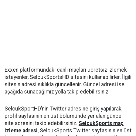
Exxen platformundaki canlı maçları ücretsiz izlemek
isteyenler, SelcukSportsHD sitesini kullanabilirler. İlgili
sitenin adresi sıklıkla güncellenir. Güncel adresi ise
aşağıda sunacağımız yolla takip edebilirsiniz.
SelcukSportHD’nin Twitter adresine giriş yapılarak,
profil sayfasının en üst bölümünde yer alan güncel
site adresini takip edebilirsiniz.
SelcukSports maç
izleme adresi
, SelcukSports Twitter sayfasının en üst