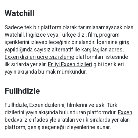
Watchill
Sadece tek bir platform olarak tanımlanamayacak olan
Watchill, İngilizce veya Türkçe dizi, film, program
içeriklerini izleyebileceğiniz bir alandır. İçerisine giriş
yapıldığında sayısız alternatif ile karşılaşılan adres,
Exxen dizileri ücretsiz izleme
platformları listesinde
ilk sırlarda yer alır.
En iyi Exxen dizileri
gibi içerikleri
yayın akışında bulmak mümkündür.
Fullhdizle
Fullhdizle, Exxen dizilerini, filmlerini ve eski Türk
dizilerini yayın akışında bulunduran platformdur.
Exxen
bedava izle
ifadesiyle aratılan ve ilk sıralarda yer alan
platform, geniş seçeneği izleyenlerine sunar.