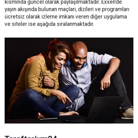
kısmında güncel olarak paylaşılmaktadır. Exxen’de
yayın akışında bulunan maçları, dizileri ve programları
ücretsiz olarak izleme imkanı veren diğer uygulama
ve siteler ise aşağıda sıralanmaktadır.