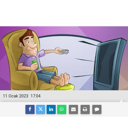
11 Ocak 2023
17:04