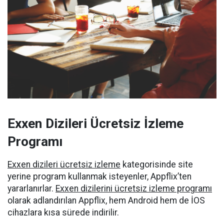
Exxen Dizileri Ücretsiz İzleme
Programı
Exxen dizileri ücretsiz izleme
kategorisinde site
yerine program kullanmak isteyenler, Appflix’ten
yararlanırlar.
Exxen dizilerini ücretsiz izleme programı
olarak adlandırılan Appflix, hem Android hem de İOS
cihazlara kısa sürede indirilir.