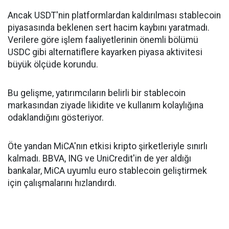
Ancak USDT'nin platformlardan kaldırılması stablecoin
piyasasında beklenen sert hacim kaybını yaratmadı.
Verilere göre işlem faaliyetlerinin önemli bölümü
USDC gibi alternatiflere kayarken piyasa aktivitesi
büyük ölçüde korundu.
Bu gelişme, yatırımcıların belirli bir stablecoin
markasından ziyade likidite ve kullanım kolaylığına
odaklandığını gösteriyor.
Öte yandan MiCA'nın etkisi kripto şirketleriyle sınırlı
kalmadı. BBVA, ING ve UniCredit'in de yer aldığı
bankalar, MiCA uyumlu euro stablecoin geliştirmek
için çalışmalarını hızlandırdı.