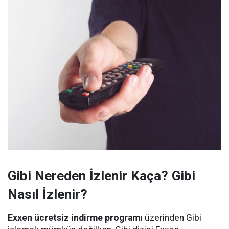
Gibi Nereden İzlenir Kaça? Gibi
Nasıl İzlenir?
Exxen ücretsiz indirme programı
üzerinden Gibi