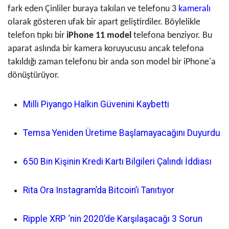
fark eden Çinliler buraya takılan ve telefonu 3
kameralı
olarak gösteren ufak bir apart geliştirdiler. Böylelikle
telefon tıpkı bir
iPhone 11 model
telefona benziyor. Bu
aparat aslında bir kamera koruyucusu ancak telefona
takıldığı zaman telefonu bir anda son model bir iPhone'a
dönüştürüyor.
Milli Piyango Halkın Güvenini Kaybetti
Temsa Yeniden Üretime Başlamayacağını Duyurdu
650 Bin Kişinin Kredi Kartı Bilgileri Çalındı İddiası
Rita Ora Instagram’da Bitcoin’i Tanıtıyor
Ripple XRP ‘nin 2020’de Karşılaşacağı 3 Sorun