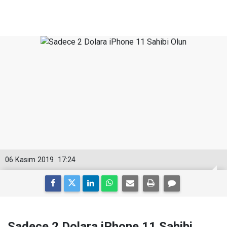
06 Kasım 2019
17:24
Sadece 2 Dolara iPhone 11 Sahibi