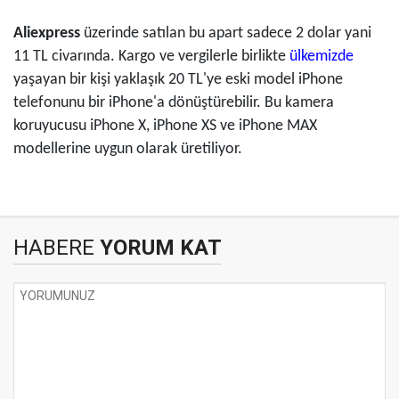
Aliexpress
üzerinde satılan bu apart sadece 2 dolar yani
11 TL civarında. Kargo ve vergilerle birlikte
ülkemizde
yaşayan bir kişi yaklaşık 20 TL'ye eski model iPhone
telefonunu bir iPhone'a dönüştürebilir. Bu kamera
koruyucusu iPhone X, iPhone XS ve iPhone MAX
modellerine uygun olarak üretiliyor.
HABERE
YORUM KAT