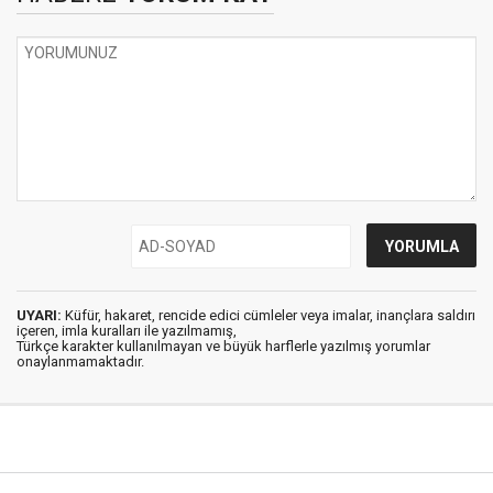
UYARI:
Küfür, hakaret, rencide edici cümleler veya imalar, inançlara saldırı
içeren, imla kuralları ile yazılmamış,
Türkçe karakter kullanılmayan ve büyük harflerle yazılmış yorumlar
onaylanmamaktadır.