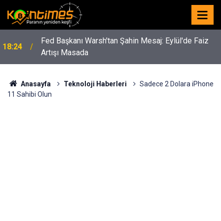
Fed Başkanı Warsh'tan Şahin Mesaj: Eylül'de Faiz
18:24
Artışı Masada
Anasayfa
Teknoloji Haberleri
Sadece 2 Dolara iPhone
11 Sahibi Olun