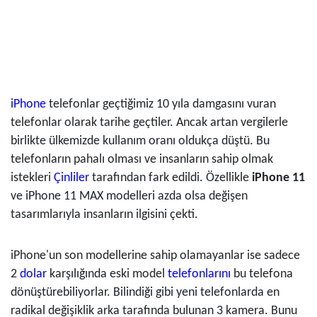
iPhone
telefonlar geçtiğimiz 10 yıla damgasını vuran
telefonlar olarak tarihe geçtiler. Ancak artan vergilerle
birlikte ülkemizde kullanım oranı oldukça düştü. Bu
telefonların pahalı olması ve insanların sahip olmak
istekleri
Çinliler
tarafından fark edildi. Özellikle
iPhone 11
ve iPhone 11 MAX modelleri azda olsa değişen
tasarımlarıyla insanların ilgisini çekti.
iPhone'un son modellerine sahip olamayanlar ise sadece
2
dolar
karşılığında eski model
telefonlarını
bu telefona
dönüştürebiliyorlar. Bilindiği gibi yeni telefonlarda en
radikal değişiklik arka tarafında bulunan 3 kamera. Bunu