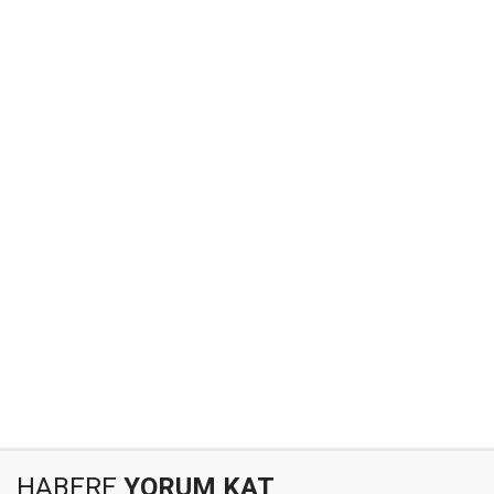
HABERE
YORUM KAT