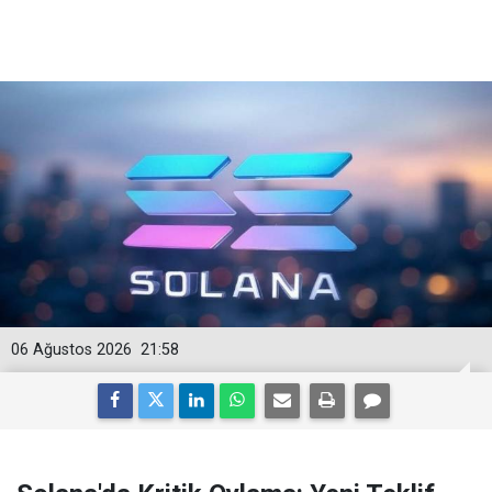
06 Ağustos 2026
21:58