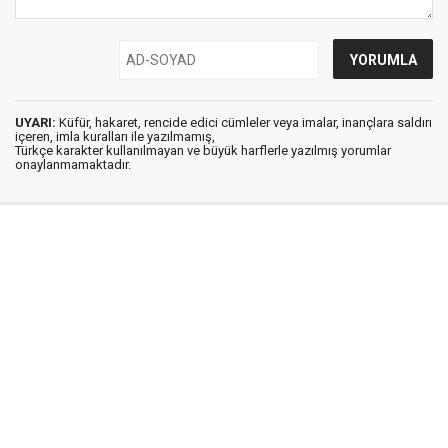
UYARI:
Küfür, hakaret, rencide edici cümleler veya imalar, inançlara saldırı
içeren, imla kuralları ile yazılmamış,
Türkçe karakter kullanılmayan ve büyük harflerle yazılmış yorumlar
onaylanmamaktadır.