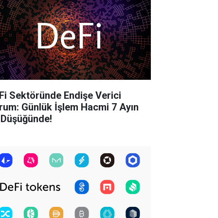
Fi Sektöründe Endişe Verici
rum: Günlük İşlem Hacmi 7 Ayın
 Düşüğünde!