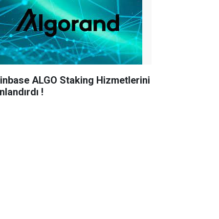
inbase ALGO Staking Hizmetlerini
nlandırdı !