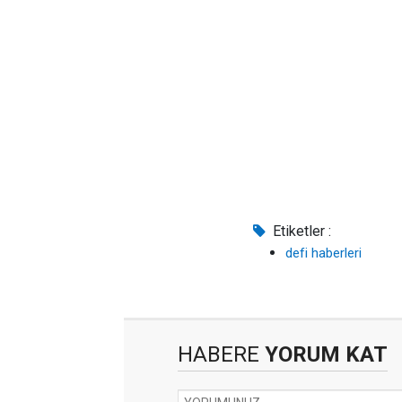
Etiketler :
defi haberleri
HABERE
YORUM KAT