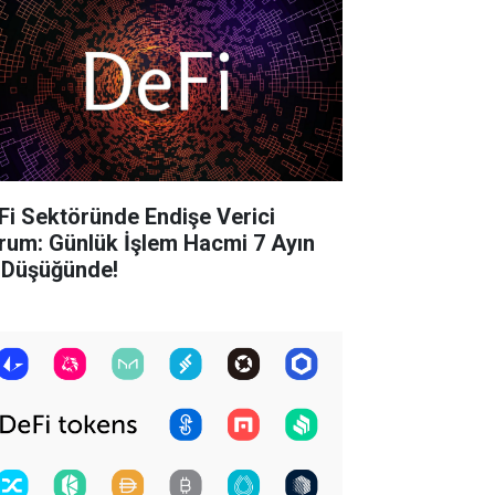
Fi Sektöründe Endişe Verici
rum: Günlük İşlem Hacmi 7 Ayın
 Düşüğünde!