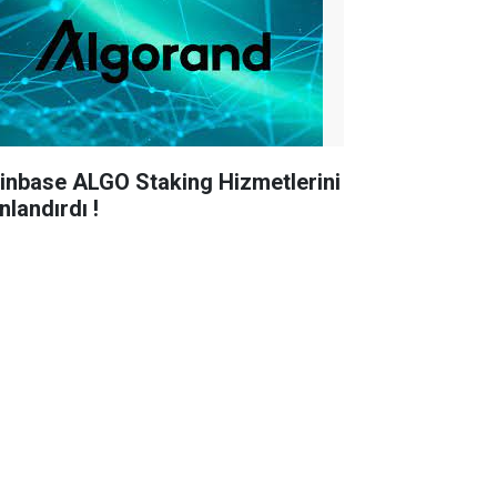
inbase ALGO Staking Hizmetlerini
nlandırdı !