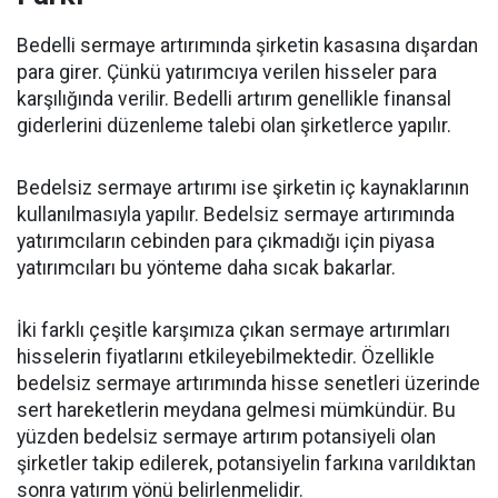
Bedelli sermaye artırımında şirketin kasasına dışardan
para girer. Çünkü yatırımcıya verilen hisseler para
karşılığında verilir. Bedelli artırım genellikle finansal
giderlerini düzenleme talebi olan şirketlerce yapılır.
Bedelsiz sermaye artırımı ise şirketin iç kaynaklarının
kullanılmasıyla yapılır. Bedelsiz sermaye artırımında
yatırımcıların cebinden para çıkmadığı için piyasa
yatırımcıları bu yönteme daha sıcak bakarlar.
İki farklı çeşitle karşımıza çıkan sermaye artırımları
hisselerin fiyatlarını etkileyebilmektedir. Özellikle
bedelsiz sermaye artırımında hisse senetleri üzerinde
sert hareketlerin meydana gelmesi mümkündür. Bu
yüzden bedelsiz sermaye artırım potansiyeli olan
şirketler takip edilerek, potansiyelin farkına varıldıktan
sonra yatırım yönü belirlenmelidir.