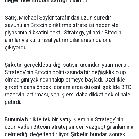
değerinde Bitcoin sattığı
bildirildi.
Satış, Michael Saylor tarafından uzun süredir
savunulan Bitcoin biriktirme stratejisi nedeniyle
piyasanın dikkatini çekti. Strategy, yıllardır Bitcoin
alımlarıyla kurumsal yatırımcılar arasında öne
çıkıyordu.
Şirketin gerçekleştirdiği satışın ardından yatırımcılar,
Strategy'nin Bitcoin politikasında bir değişiklik olup
olmadığını yakından takip etmeye başladı. Özellikle
şirketin daha önceki dönemlerde düzenli şekilde BTC
rezervini artırması, son işlemi daha dikkat çekici hale
getirdi.
Bununla birlikte tek bir satış işleminin Strategy'nin
uzun vadeli Bitcoin stratejisinden vazgeçtiği anlamına
gelmediği değerlendiriliyor. Şirketin bundan sonraki