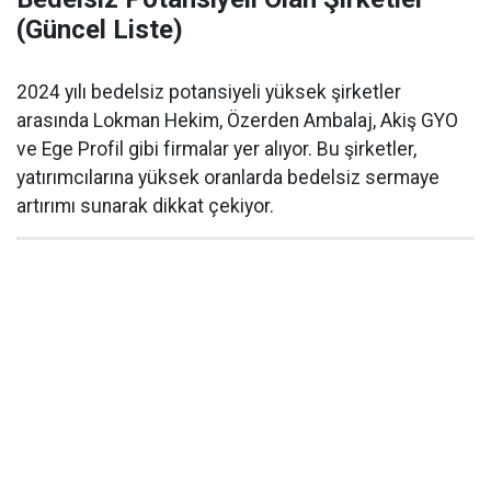
(Güncel Liste)
2024 yılı bedelsiz potansiyeli yüksek şirketler
arasında Lokman Hekim, Özerden Ambalaj, Akiş GYO
ve Ege Profil gibi firmalar yer alıyor. Bu şirketler,
yatırımcılarına yüksek oranlarda bedelsiz sermaye
artırımı sunarak dikkat çekiyor.