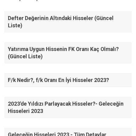
Defter Değerinin Altındaki Hisseler (Güncel
Liste)
Yatırıma Uygun Hissenin FK Oranı Kaç Olmalı?
(Güncel Liste)
F/k Nedir?, f/k Oranı En İyi Hisseler 2023?
2023'de Yıldızı Parlayacak Hisseler?- Geleceğin
Hisseleri 2023
Geleceğin Hisseleri 2023 - Tüm Detaylar