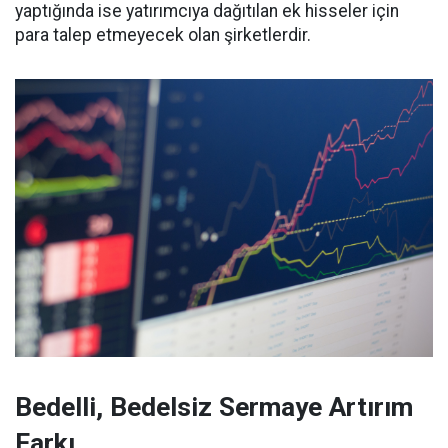
yaptığında ise yatırımcıya dağıtılan ek hisseler için
para talep etmeyecek olan şirketlerdir.
Bedelli, Bedelsiz Sermaye Artırım
Farkı