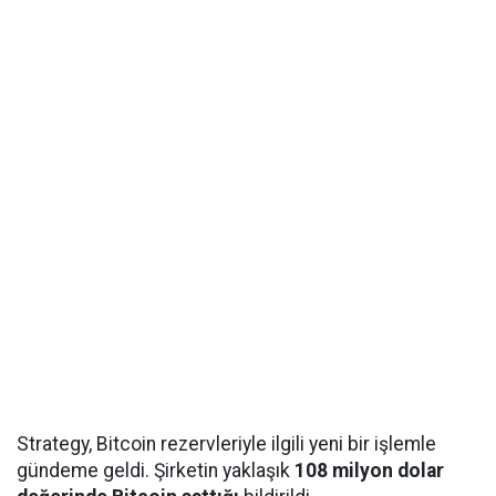
Strategy, Bitcoin rezervleriyle ilgili yeni bir işlemle
gündeme geldi. Şirketin yaklaşık
108 milyon dolar