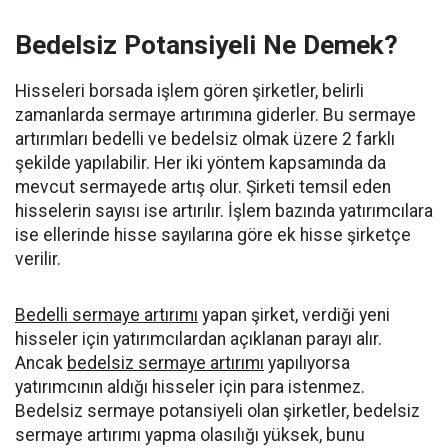
Bedelsiz Potansiyeli Ne Demek?
Hisseleri borsada işlem gören şirketler, belirli
zamanlarda sermaye artırımına giderler. Bu sermaye
artırımları bedelli ve bedelsiz olmak üzere 2 farklı
şekilde yapılabilir. Her iki yöntem kapsamında da
mevcut sermayede artış olur. Şirketi temsil eden
hisselerin sayısı ise artırılır. İşlem bazında yatırımcılara
ise ellerinde hisse sayılarına göre ek hisse şirketçe
verilir.
Bedelli sermaye artırımı
yapan şirket, verdiği yeni
hisseler için yatırımcılardan açıklanan parayı alır.
Ancak
bedelsiz sermaye artırımı
yapılıyorsa
yatırımcının aldığı hisseler için para istenmez.
Bedelsiz sermaye potansiyeli olan şirketler, bedelsiz
sermaye artırımı yapma olasılığı yüksek, bunu