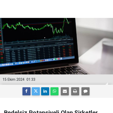
15 Ekim 2024
01:33
Bedelsiz Potansiyeli Olan Şirketler