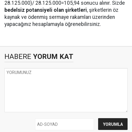
28.125.000)/ 28.125.000=105,94 sonucu alınır. Sizde
bedelsiz potansiyeli olan şirketleri
, şirketlerin öz
kaynak ve ödenmiş sermaye rakamları üzerinden
yapacağınız hesaplamayla öğrenebilirsiniz.
HABERE
YORUM KAT