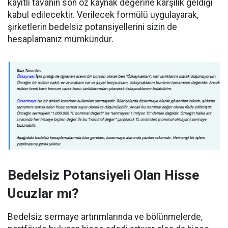
kayıtlı tavanın son öz kaynak değerine karşılık geldiği
kabul edilecektir. Verilecek formülü uygulayarak,
şirketlerin bedelsiz potansiyellerini sizin de
hesaplamanız mümkündür.
Bedelsiz Potansiyeli Olan Hisse
Ucuzlar mı?
Bedelsiz sermaye artırımlarında ve bölünmelerde,