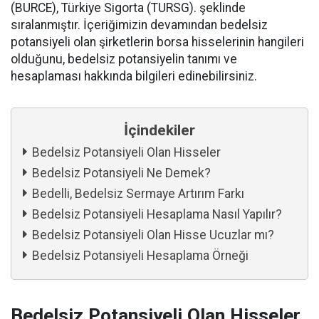
(BURCE), Türkiye Sigorta (TURSG). şeklinde
sıralanmıştır. İçeriğimizin devamından bedelsiz
potansiyeli olan şirketlerin borsa hisselerinin hangileri
olduğunu, bedelsiz potansiyelin tanımı ve
hesaplaması hakkında bilgileri edinebilirsiniz.
İçindekiler
Bedelsiz Potansiyeli Olan Hisseler
Bedelsiz Potansiyeli Ne Demek?
Bedelli, Bedelsiz Sermaye Artırım Farkı
Bedelsiz Potansiyeli Hesaplama Nasıl Yapılır?
Bedelsiz Potansiyeli Olan Hisse Ucuzlar mı?
Bedelsiz Potansiyeli Hesaplama Örneği
Bedelsiz Potansiyeli Olan Hisseler