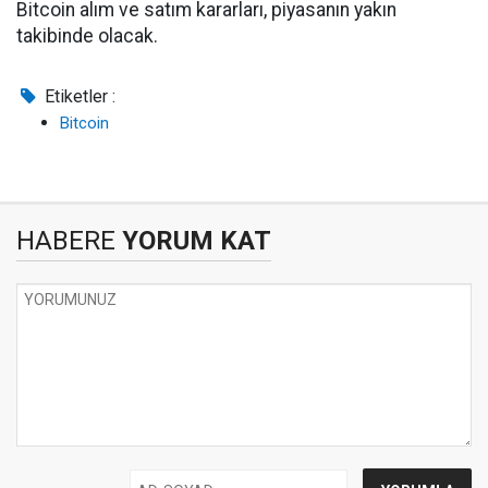
Bitcoin alım ve satım kararları, piyasanın yakın
takibinde olacak.
Etiketler :
Bitcoin
HABERE
YORUM KAT