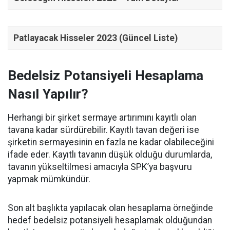
Patlayacak Hisseler 2023 (Güncel Liste)
Bedelsiz Potansiyeli Hesaplama
Nasıl Yapılır?
Herhangi bir şirket sermaye artırımını kayıtlı olan
tavana kadar sürdürebilir. Kayıtlı tavan değeri ise
şirketin sermayesinin en fazla ne kadar olabileceğini
ifade eder. Kayıtlı tavanın düşük olduğu durumlarda,
tavanın yükseltilmesi amacıyla SPK’ya başvuru
yapmak mümkündür.
Son alt başlıkta yapılacak olan hesaplama örneğinde
hedef bedelsiz potansiyeli hesaplamak olduğundan