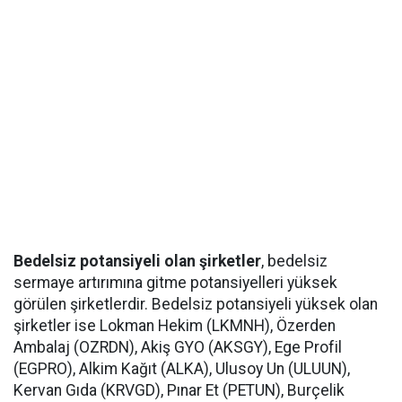
Bedelsiz potansiyeli olan şirketler
, bedelsiz
sermaye artırımına gitme potansiyelleri yüksek
görülen şirketlerdir. Bedelsiz potansiyeli yüksek olan
şirketler ise Lokman Hekim (LKMNH), Özerden
Ambalaj (OZRDN), Akiş GYO (AKSGY), Ege Profil
(EGPRO), Alkim Kağıt (ALKA), Ulusoy Un (ULUUN),
Kervan Gıda (KRVGD), Pınar Et (PETUN), Burçelik