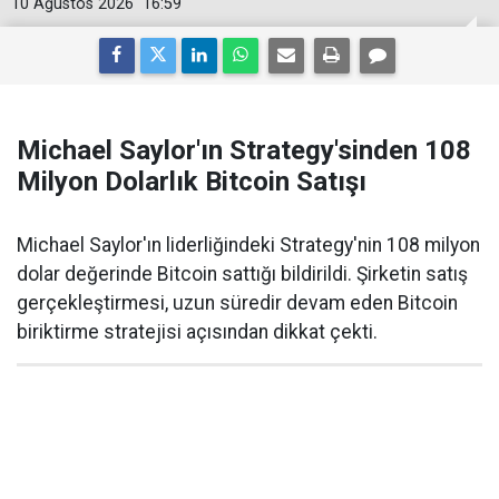
10 Ağustos 2026
16:59
Michael Saylor'ın Strategy'sinden 108
Milyon Dolarlık Bitcoin Satışı
Michael Saylor'ın liderliğindeki Strategy'nin 108 milyon
dolar değerinde Bitcoin sattığı bildirildi. Şirketin satış
gerçekleştirmesi, uzun süredir devam eden Bitcoin
biriktirme stratejisi açısından dikkat çekti.