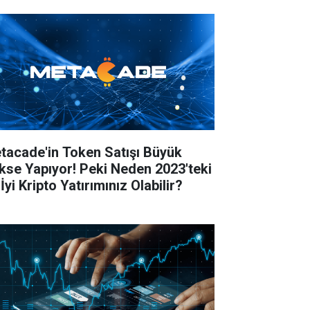
tacade'in Token Satışı Büyük
kse Yapıyor! Peki Neden 2023'teki
İyi Kripto Yatırımınız Olabilir?